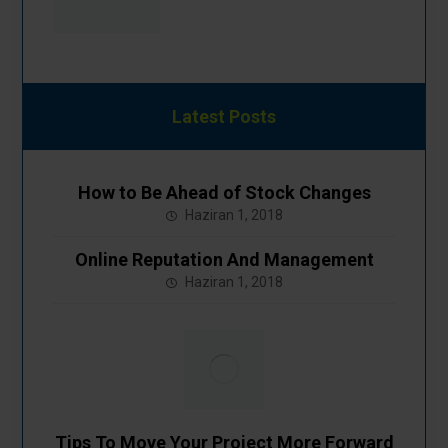
Latest Posts
How to Be Ahead of Stock Changes
Haziran 1, 2018
Online Reputation And Management
Haziran 1, 2018
Tips To Move Your Project More Forward