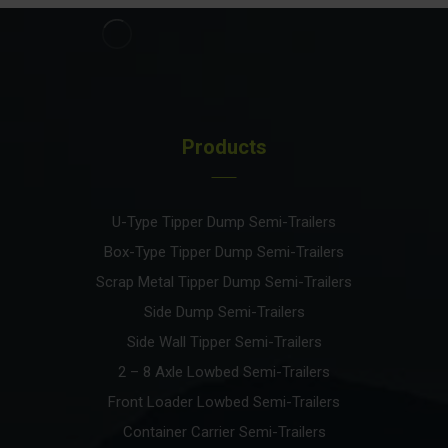
Products
U-Type Tipper Dump Semi-Trailers
Box-Type Tipper Dump Semi-Trailers
Scrap Metal Tipper Dump Semi-Trailers
Side Dump Semi-Trailers
Side Wall Tipper Semi-Trailers
2 – 8 Axle Lowbed Semi-Trailers
Front Loader Lowbed Semi-Trailers
Container Carrier Semi-Trailers