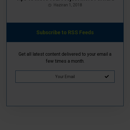
Haziran 1, 2018
Subscribe to RSS Feeds
Get all latest content delivered to your email a
few times a month.