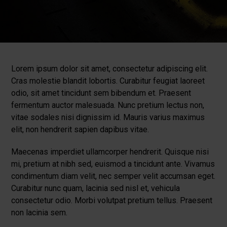
Lorem ipsum dolor sit amet, consectetur adipiscing elit.
Cras molestie blandit lobortis. Curabitur feugiat laoreet
odio, sit amet tincidunt sem bibendum et. Praesent
fermentum auctor malesuada. Nunc pretium lectus non,
vitae sodales nisi dignissim id. Mauris varius maximus
elit, non hendrerit sapien dapibus vitae.
Maecenas imperdiet ullamcorper hendrerit. Quisque nisi
mi, pretium at nibh sed, euismod a tincidunt ante. Vivamus
condimentum diam velit, nec semper velit accumsan eget.
Curabitur nunc quam, lacinia sed nisl et, vehicula
consectetur odio. Morbi volutpat pretium tellus. Praesent
non lacinia sem.